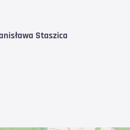
anisława Staszica