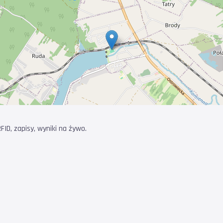
ID, zapisy, wyniki na żywo.