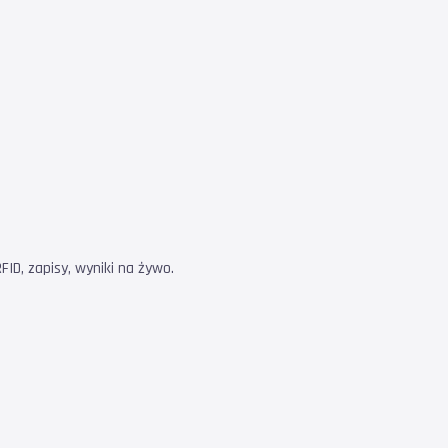
ID, zapisy, wyniki na żywo.