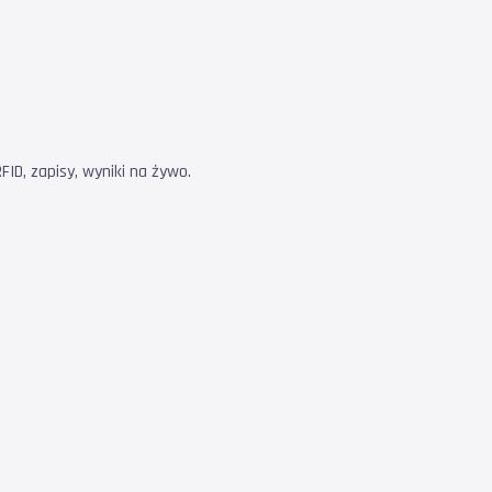
ID, zapisy, wyniki na żywo.