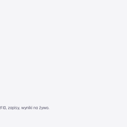
ID, zapisy, wyniki na żywo.