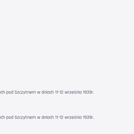
ych pod Szczytnem w dniach 11-12 września 1939r.
ych pod Szczytnem w dniach 11-12 września 1939r.