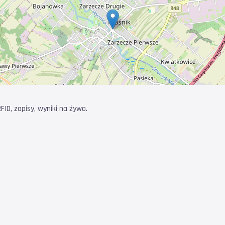
ID, zapisy, wyniki na żywo.