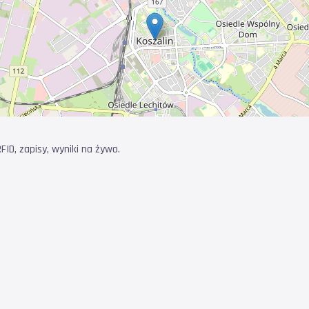
ID, zapisy, wyniki na żywo.