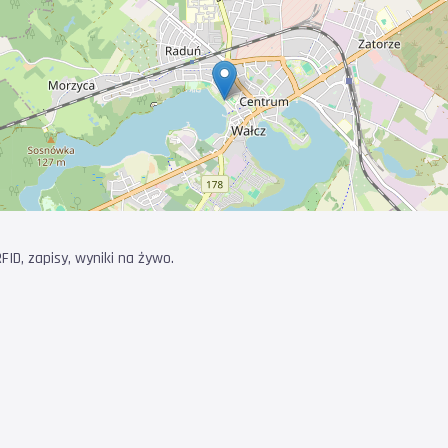
ID, zapisy, wyniki na żywo.