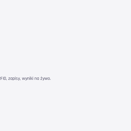
ID, zapisy, wyniki na żywo.