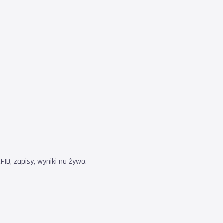
ID, zapisy, wyniki na żywo.