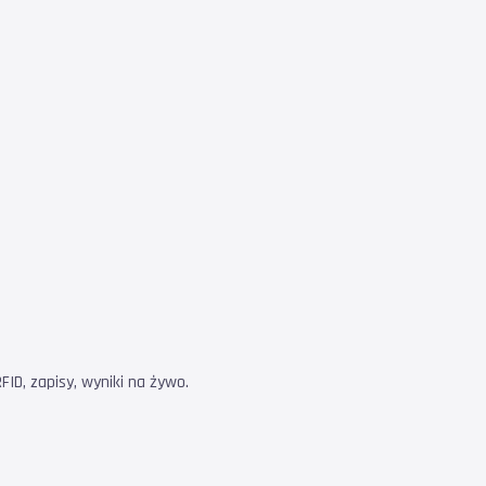
ID, zapisy, wyniki na żywo.