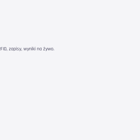
ID, zapisy, wyniki na żywo.