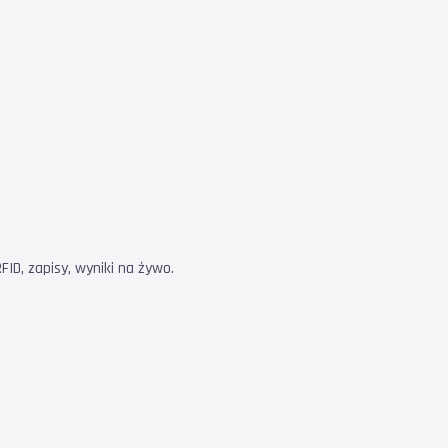
ID, zapisy, wyniki na żywo.