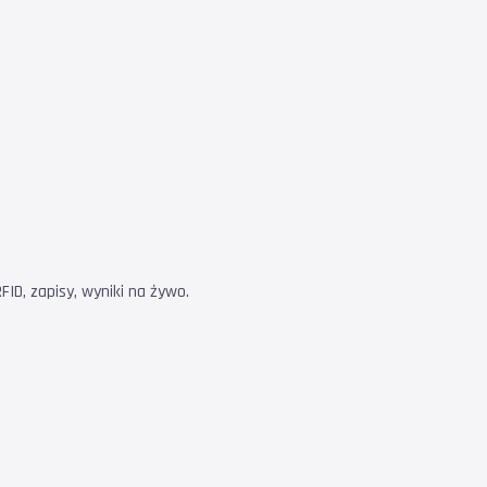
ID, zapisy, wyniki na żywo.