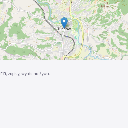
ID, zapisy, wyniki na żywo.