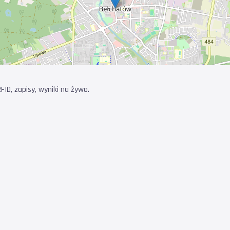
ID, zapisy, wyniki na żywo.