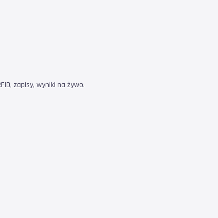
ID, zapisy, wyniki na żywo.